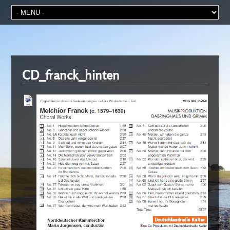
CD_franck_hinten